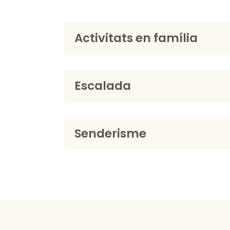
Activitats en família
Escalada
Senderisme