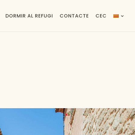
DORMIR AL REFUGI
CONTACTE
CEC