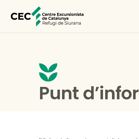
Punt d’inf